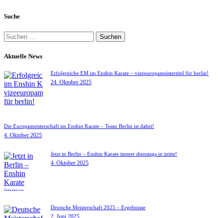
Suche
Suchen
nach:
Aktuelle News
Erfolgreiche EM im Enshin Karate – vizeeuropameistertitel für berlin!
24. Oktober 2025
Die Europameisterschaft im Enshin Karate – Team Berlin ist dabei!
4. Oktober 2025
Jetzt in Berlin – Enshin Karate immer dienstags in mitte!
4. Oktober 2025
Deutsche Meisterschaft 2025 – Ergebnisse
2. Juni 2025