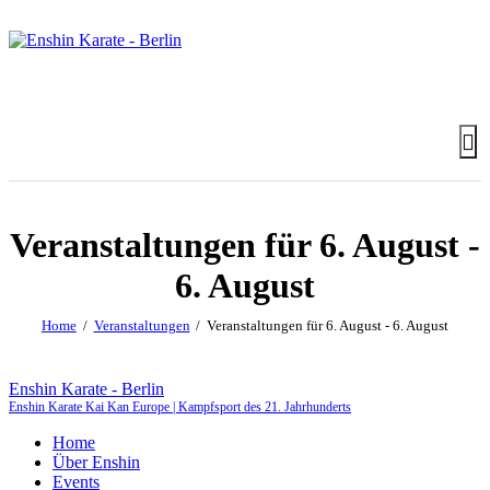
Veranstaltungen für 6. August -
6. August
Home
Veranstaltungen
Veranstaltungen für 6. August - 6. August
Enshin Karate - Berlin
Enshin Karate Kai Kan Europe | Kampfsport des 21. Jahrhunderts
Home
Über Enshin
Events