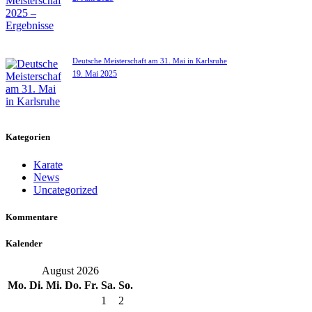
Deutsche Meisterschaft am 31. Mai in Karlsruhe
19. Mai 2025
Kategorien
Karate
News
Uncategorized
Kommentare
Kalender
August 2026
Mo.
Di.
Mi.
Do.
Fr.
Sa.
So.
1
2