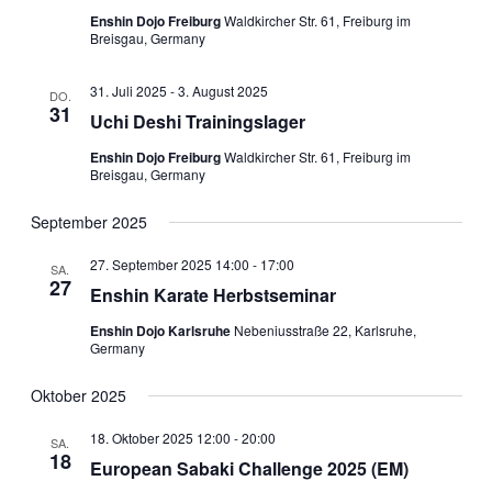
Enshin Dojo Freiburg
Waldkircher Str. 61, Freiburg im
Breisgau, Germany
31. Juli 2025
-
3. August 2025
DO.
31
Uchi Deshi Trainingslager
Enshin Dojo Freiburg
Waldkircher Str. 61, Freiburg im
Breisgau, Germany
September 2025
27. September 2025 14:00
-
17:00
SA.
27
Enshin Karate Herbstseminar
Enshin Dojo Karlsruhe
Nebeniusstraße 22, Karlsruhe,
Germany
Oktober 2025
18. Oktober 2025 12:00
-
20:00
SA.
18
European Sabaki Challenge 2025 (EM)