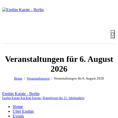
Veranstaltungen für 6. August
2026
Home
Veranstaltungen
Veranstaltungen für 6. August 2026
Enshin Karate - Berlin
Enshin Karate Kai Kan Europe | Kampfsport des 21. Jahrhunderts
Home
Über Enshin
Events