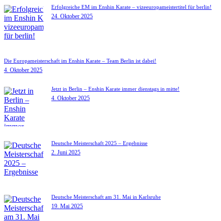
Erfolgreiche EM im Enshin Karate – vizeeuropameistertitel für berlin!
24. Oktober 2025
Die Europameisterschaft im Enshin Karate – Team Berlin ist dabei!
4. Oktober 2025
Jetzt in Berlin – Enshin Karate immer dienstags in mitte!
4. Oktober 2025
Deutsche Meisterschaft 2025 – Ergebnisse
2. Juni 2025
Deutsche Meisterschaft am 31. Mai in Karlsruhe
19. Mai 2025