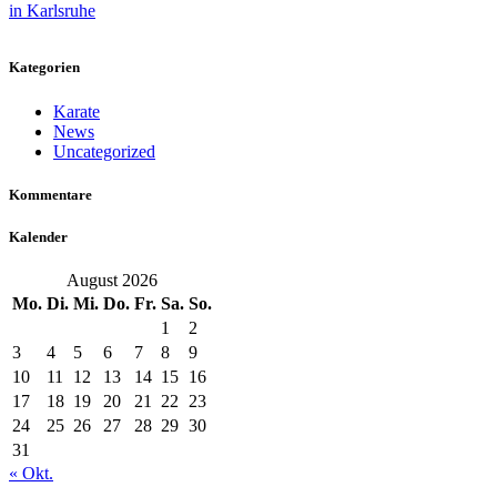
Kategorien
Karate
News
Uncategorized
Kommentare
Kalender
August 2026
Mo.
Di.
Mi.
Do.
Fr.
Sa.
So.
1
2
3
4
5
6
7
8
9
10
11
12
13
14
15
16
17
18
19
20
21
22
23
24
25
26
27
28
29
30
31
« Okt.