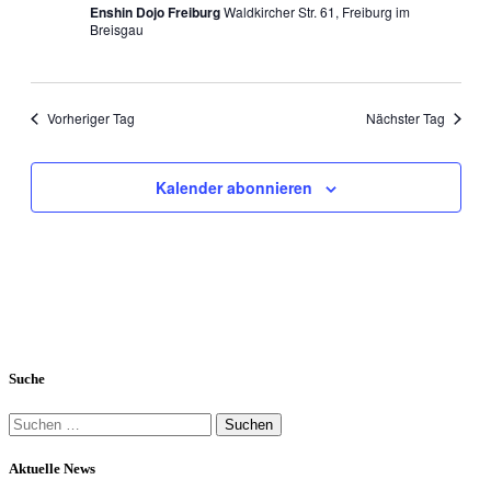
Enshin Dojo Freiburg
Waldkircher Str. 61, Freiburg im
Breisgau
Vorheriger Tag
Nächster Tag
Kalender abonnieren
Suche
Suchen
nach:
Aktuelle News