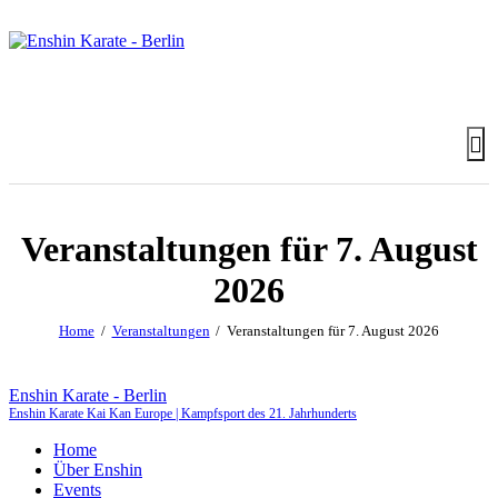
Veranstaltungen für 7. August
2026
Home
Veranstaltungen
Veranstaltungen für 7. August 2026
Enshin Karate - Berlin
Enshin Karate Kai Kan Europe | Kampfsport des 21. Jahrhunderts
Home
Über Enshin
Events