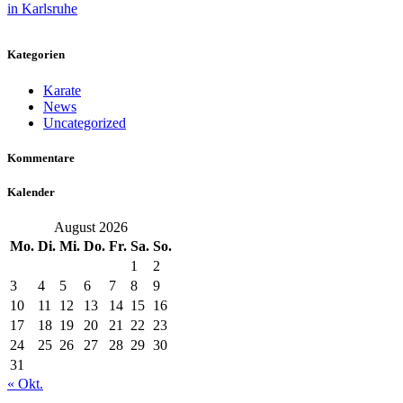
Kategorien
Karate
News
Uncategorized
Kommentare
Kalender
August 2026
Mo.
Di.
Mi.
Do.
Fr.
Sa.
So.
1
2
3
4
5
6
7
8
9
10
11
12
13
14
15
16
17
18
19
20
21
22
23
24
25
26
27
28
29
30
31
« Okt.