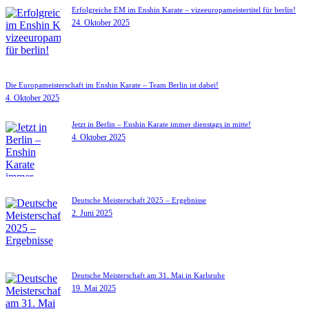
Erfolgreiche EM im Enshin Karate – vizeeuropameistertitel für berlin!
24. Oktober 2025
Die Europameisterschaft im Enshin Karate – Team Berlin ist dabei!
4. Oktober 2025
Jetzt in Berlin – Enshin Karate immer dienstags in mitte!
4. Oktober 2025
Deutsche Meisterschaft 2025 – Ergebnisse
2. Juni 2025
Deutsche Meisterschaft am 31. Mai in Karlsruhe
19. Mai 2025