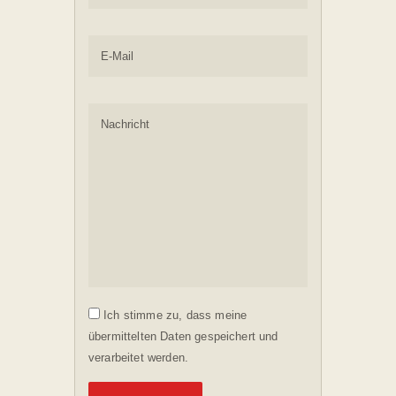
Ich stimme zu, dass meine
übermittelten Daten gespeichert und
verarbeitet werden.