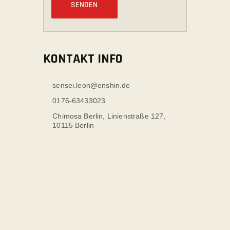
KONTAKT INFO
sensei.leon@enshin.de
0176-63433023
Chimosa Berlin, Linienstraße 127,
10115 Berlin