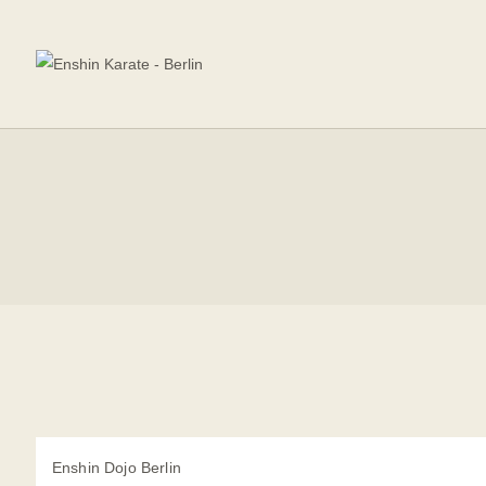
Enshin Dojo Berlin