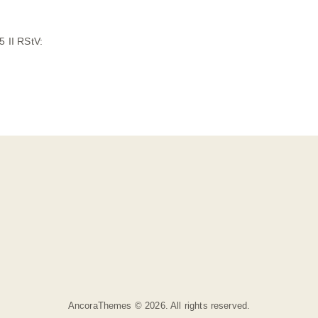
5 II RStV:
AncoraThemes © 2026. All rights reserved.