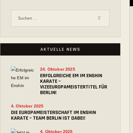
Suchen
nach:
AKTUELLE NEWS
24. Oktober 2025
ERFOLGREICHE EM IM ENSHIN
KARATE –
VIZEEUROPAMEISTERTITEL FÜR
BERLIN!
4. Oktober 2025
DIE EUROPAMEISTERSCHAFT IM ENSHIN
KARATE – TEAM BERLIN IST DABEI!
4. Oktober 2025