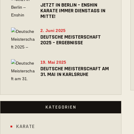
JETZT IN BERLIN – ENSHIN
KARATE IMMER DIENSTAGS IN
MITTE!
2. Juni 2025
DEUTSCHE MEISTERSCHAFT
2025 – ERGEBNISSE
19. Mai 2025
DEUTSCHE MEISTERSCHAFT AM
31. MAI IN KARLSRUHE
KATEGORIEN
KARATE