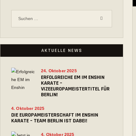
AKTUELLE NEWS
24. Oktober 2025
ERFOLGREICHE EM IM ENSHIN
KARATE –
VIZEEUROPAMEISTERTITEL FÜR
BERLIN!
4. Oktober 2025
DIE EUROPAMEISTERSCHAFT IM ENSHIN
KARATE – TEAM BERLIN IST DABEI!
4. Oktober 2025