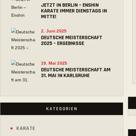
JETZT IN BERLIN – ENSHIN
KARATE IMMER DIENSTAGS IN
MITTE!
2. Juni 2025
DEUTSCHE MEISTERSCHAFT
2025 – ERGEBNISSE
19. Mai 2025
DEUTSCHE MEISTERSCHAFT AM
31. MAI IN KARLSRUHE
KATEGORIEN
KARATE