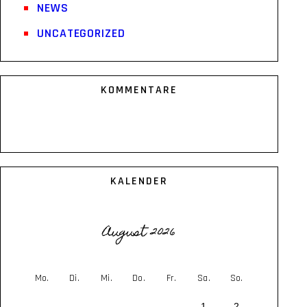
NEWS
UNCATEGORIZED
KOMMENTARE
KALENDER
August 2026
Mo.
Di.
Mi.
Do.
Fr.
Sa.
So.
1
2