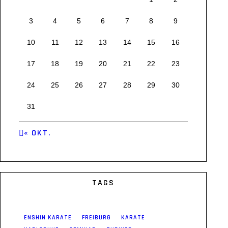
3
4
5
6
7
8
9
10
11
12
13
14
15
16
17
18
19
20
21
22
23
24
25
26
27
28
29
30
31
« OKT.
TAGS
ENSHIN KARATE
FREIBURG
KARATE