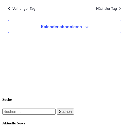
Vorheriger Tag
Nächster Tag
Kalender abonnieren
Suche
Suchen
nach:
Aktuelle News