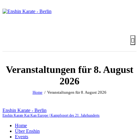
Veranstaltungen für 8. August
2026
Home
Veranstaltungen für 8. August 2026
Enshin Karate - Berlin
Enshin Karate Kai Kan Europe | Kampfsport des 21. Jahrhunderts
Home
Über Enshin
Events