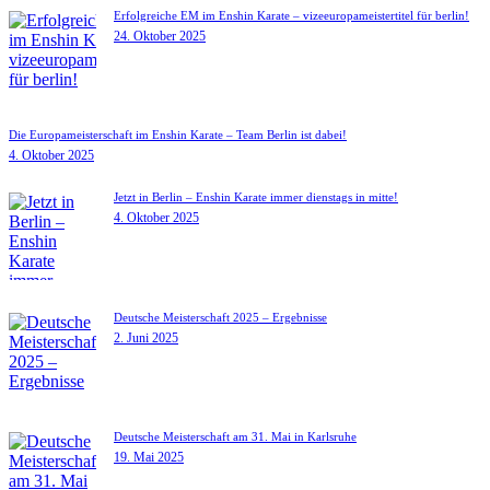
Erfolgreiche EM im Enshin Karate – vizeeuropameistertitel für berlin!
24. Oktober 2025
Die Europameisterschaft im Enshin Karate – Team Berlin ist dabei!
4. Oktober 2025
Jetzt in Berlin – Enshin Karate immer dienstags in mitte!
4. Oktober 2025
Deutsche Meisterschaft 2025 – Ergebnisse
2. Juni 2025
Deutsche Meisterschaft am 31. Mai in Karlsruhe
19. Mai 2025