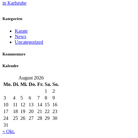
Kategorien
Karate
News
Uncategorized
Kommentare
Kalender
August 2026
Mo.
Di.
Mi.
Do.
Fr.
Sa.
So.
1
2
3
4
5
6
7
8
9
10
11
12
13
14
15
16
17
18
19
20
21
22
23
24
25
26
27
28
29
30
31
« Okt.