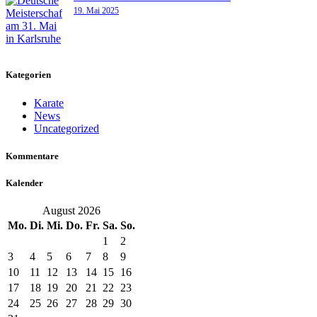
19. Mai 2025
Kategorien
Karate
News
Uncategorized
Kommentare
Kalender
August 2026
Mo.
Di.
Mi.
Do.
Fr.
Sa.
So.
1
2
3
4
5
6
7
8
9
10
11
12
13
14
15
16
17
18
19
20
21
22
23
24
25
26
27
28
29
30