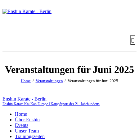
Veranstaltungen für Juni 2025
Home
Veranstaltungen
Veranstaltungen für Juni 2025
Enshin Karate - Berlin
Enshin Karate Kai Kan Europe | Kampfsport des 21. Jahrhunderts
Home
Über Enshin
Events
Unser Team
Trainingszeiten