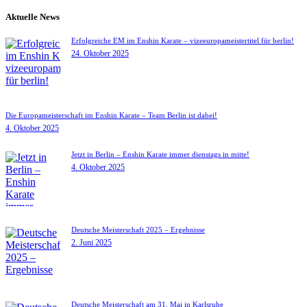
Aktuelle News
Erfolgreiche EM im Enshin Karate – vizeeuropameistertitel für berlin!
24. Oktober 2025
Die Europameisterschaft im Enshin Karate – Team Berlin ist dabei!
4. Oktober 2025
Jetzt in Berlin – Enshin Karate immer dienstags in mitte!
4. Oktober 2025
Deutsche Meisterschaft 2025 – Ergebnisse
2. Juni 2025
Deutsche Meisterschaft am 31. Mai in Karlsruhe