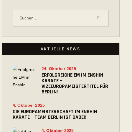
Suchen
nach:
AKTUELLE NEWS
24. Oktober 2025
ERFOLGREICHE EM IM ENSHIN
KARATE –
VIZEEUROPAMEISTERTITEL FÜR
BERLIN!
4. Oktober 2025
DIE EUROPAMEISTERSCHAFT IM ENSHIN
KARATE – TEAM BERLIN IST DABEI!
4. Oktober 2025