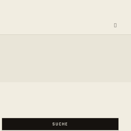
SUCHE