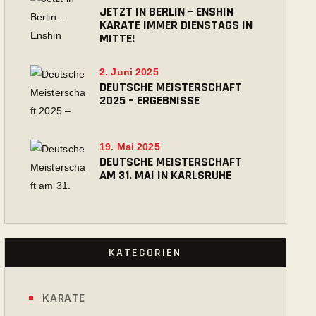
JETZT IN BERLIN – ENSHIN
KARATE IMMER DIENSTAGS IN
MITTE!
2. Juni 2025
DEUTSCHE MEISTERSCHAFT
2025 – ERGEBNISSE
19. Mai 2025
DEUTSCHE MEISTERSCHAFT
AM 31. MAI IN KARLSRUHE
KATEGORIEN
KARATE