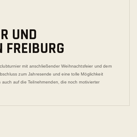
R UND
N FREIBURG
lubturnier mit anschließender Weihnachtsfeier und dem
Abschluss zum Jahresende und eine tolle Möglichkeit
 auch auf die Teilnehmenden, die noch motivierter