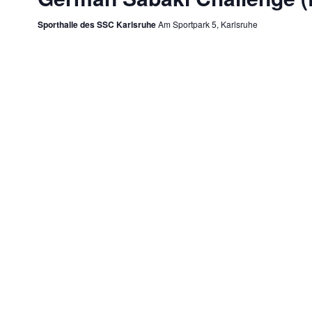
Sporthalle des SSC Karlsruhe
Am Sportpark 5, Karlsruhe